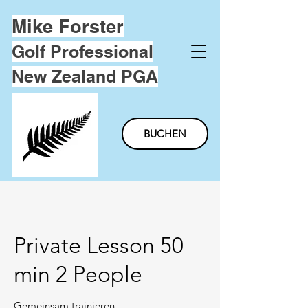
Mike Forster
Golf Professional
New Zealand PGA
BUCHEN
Private Lesson 50
min 2 People
Gemeinsam trainieren