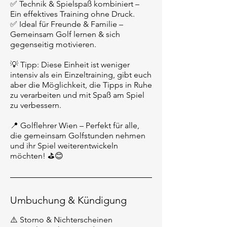
✅ Technik & Spielspaß kombiniert –
Ein effektives Training ohne Druck.
✅ Ideal für Freunde & Familie –
Gemeinsam Golf lernen & sich
gegenseitig motivieren.
💡 Tipp: Diese Einheit ist weniger
intensiv als ein Einzeltraining, gibt euch
aber die Möglichkeit, die Tipps in Ruhe
zu verarbeiten und mit Spaß am Spiel
zu verbessern.
📍 Golflehrer Wien – Perfekt für alle,
die gemeinsam Golfstunden nehmen
und ihr Spiel weiterentwickeln
möchten! ⛳😊
Umbuchung & Kündigung
⚠️ Storno & Nichterscheinen