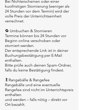
Bei Nichterscheinen oder einer
kurzfristigen Stornierung (weniger als
24 Stunden vor dem Termin) wird der
volle Preis der Unterrichtseinheit
verrechnet.
🔁 Umbuchen & Stornieren
Termine können bis 24 Stunden vor
Beginn online verschoben oder
storniert werden.
Der entsprechende Link ist in deiner
Buchungsbestätigung per E-Mail
enthalten.
Bitte prüfe auch deinen Spam-Ordner,
falls du keine Bestätigung findest.
🏌️ Rangebälle & Rangefee
Rangebälle und eine eventuelle
Rangefee sind nicht im Unterrichtspreis
enthalten
und werden – falls nötig – direkt vor
Ort bezahlt.