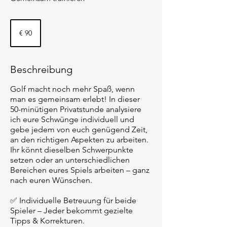
90
Euro
€ 90
Beschreibung
Golf macht noch mehr Spaß, wenn
man es gemeinsam erlebt! In dieser
50-minütigen Privatstunde analysiere
ich eure Schwünge individuell und
gebe jedem von euch genügend Zeit,
an den richtigen Aspekten zu arbeiten.
Ihr könnt dieselben Schwerpunkte
setzen oder an unterschiedlichen
Bereichen eures Spiels arbeiten – ganz
nach euren Wünschen.
✅ Individuelle Betreuung für beide
Spieler – Jeder bekommt gezielte
Tipps & Korrekturen.