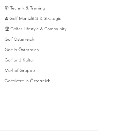
🎯 Technik & Training
⛳ Golf-Mentalität & Strategie
🏆 Golfer-Lifestyle & Community
Golf Österreich
Golf in Österreich
Golf und Kultur
Murhof Gruppe
Golfplätze in Österreich