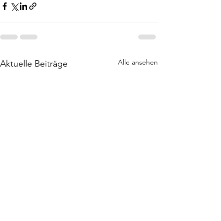
Alle ansehen
Aktuelle Beiträge