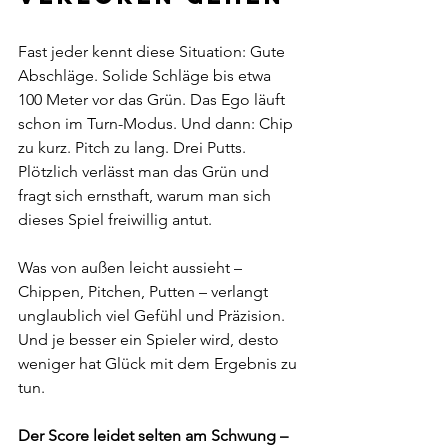
Fast jeder kennt diese Situation: Gute 
Abschläge. Solide Schläge bis etwa 
100 Meter vor das Grün. Das Ego läuft 
schon im Turn-Modus. Und dann: Chip 
zu kurz. Pitch zu lang. Drei Putts. 
Plötzlich verlässt man das Grün und 
fragt sich ernsthaft, warum man sich 
dieses Spiel freiwillig antut.
Was von außen leicht aussieht – 
Chippen, Pitchen, Putten – verlangt 
unglaublich viel Gefühl und Präzision. 
Und je besser ein Spieler wird, desto 
weniger hat Glück mit dem Ergebnis zu 
tun.
Der Score leidet selten am Schwung – 