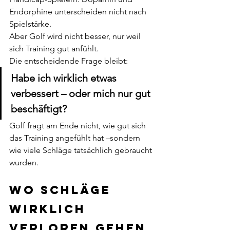
Endorphine unterscheiden nicht nach 
Spielstärke.
Aber Golf wird nicht besser, nur weil 
sich Training gut anfühlt.
Die entscheidende Frage bleibt:
Habe ich wirklich etwas 
verbessert – oder mich nur gut 
beschäftigt?
Golf fragt am Ende nicht, wie gut sich 
das Training angefühlt hat –sondern 
wie viele Schläge tatsächlich gebraucht 
wurden.
Wo Schläge 
wirklich 
verloren gehen