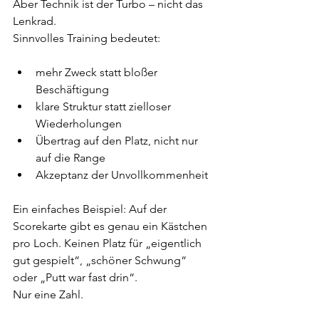
Aber Technik ist der Turbo – nicht das 
Lenkrad.
Sinnvolles Training bedeutet:
mehr Zweck statt bloßer 
Beschäftigung
klare Struktur statt zielloser 
Wiederholungen
Übertrag auf den Platz, nicht nur 
auf die Range
Akzeptanz der Unvollkommenheit
Ein einfaches Beispiel: Auf der 
Scorekarte gibt es genau ein Kästchen 
pro Loch. Keinen Platz für „eigentlich 
gut gespielt“, „schöner Schwung“ 
oder „Putt war fast drin“.
Nur eine Zahl.