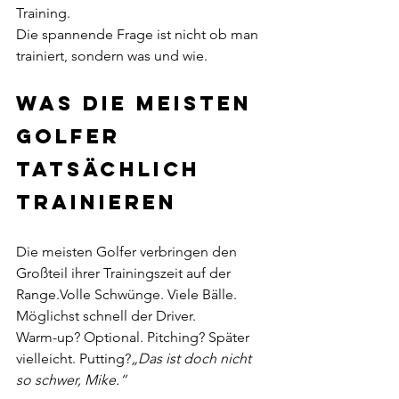
Training.
Die spannende Frage ist nicht ob man 
trainiert, sondern was und wie.
Was die meisten 
Golfer 
tatsächlich 
trainieren
Die meisten Golfer verbringen den 
Großteil ihrer Trainingszeit auf der 
Range.Volle Schwünge. Viele Bälle. 
Möglichst schnell der Driver.
Warm-up? Optional. Pitching? Später 
vielleicht. Putting?
„Das ist doch nicht 
so schwer, Mike.“