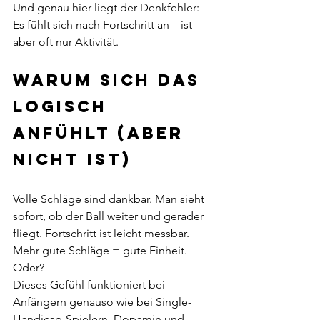
Und genau hier liegt der Denkfehler: 
Es fühlt sich nach Fortschritt an – ist 
aber oft nur Aktivität.
Warum sich das 
logisch 
anfühlt (aber 
nicht ist)
Volle Schläge sind dankbar. Man sieht 
sofort, ob der Ball weiter und gerader 
fliegt. Fortschritt ist leicht messbar. 
Mehr gute Schläge = gute Einheit. 
Oder?
Dieses Gefühl funktioniert bei 
Anfängern genauso wie bei Single-
Handicap-Spielern. Dopamin und 