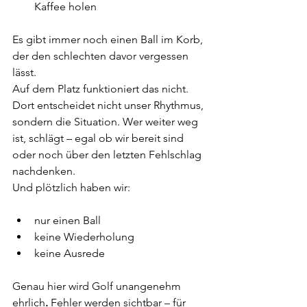
Kaffee holen
Es gibt immer noch einen Ball im Korb, 
der den schlechten davor vergessen 
lässt.
Auf dem Platz funktioniert das nicht. 
Dort entscheidet nicht unser Rhythmus, 
sondern die Situation. Wer weiter weg 
ist, schlägt – egal ob wir bereit sind 
oder noch über den letzten Fehlschlag 
nachdenken.
Und plötzlich haben wir:
nur einen Ball
keine Wiederholung
keine Ausrede
Genau hier wird Golf unangenehm 
ehrlich
. 
Fehler werden sichtbar – für 