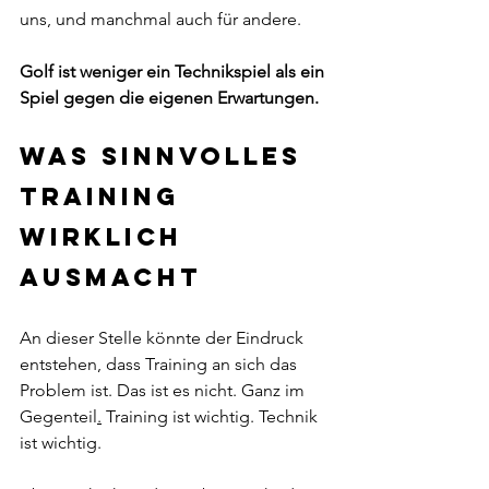
uns, und manchmal auch für andere.
Golf ist weniger ein Technikspiel als ein 
Spiel gegen die eigenen Erwartungen.
Was sinnvolles 
Training 
wirklich 
ausmacht
An dieser Stelle könnte der Eindruck 
entstehen, dass Training an sich das 
Problem ist. Das ist es nicht. Ganz im 
Gegenteil
.
 Training
 ist wichtig. Technik 
ist wichtig.