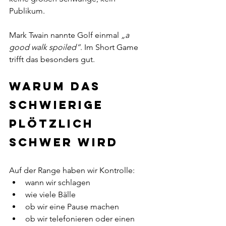
Publikum.  
Mark Twain nannte Golf einmal 
„a 
good walk spoiled“
. Im Short Game 
trifft das besonders gut.
Warum das 
Schwierige 
plötzlich 
schwer wird
Auf der Range haben wir Kontrolle:
wann wir schlagen
wie viele Bälle
ob wir eine Pause machen
ob wir telefonieren oder einen 